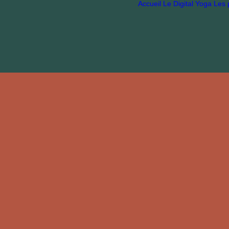
Accueil
Le Digital
Yoga
Les p