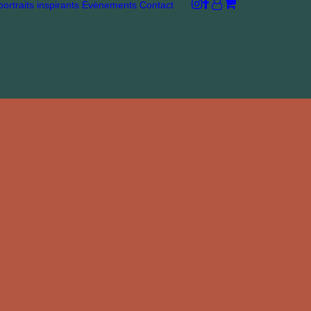
ortraits inspirants
Évènements
Contact