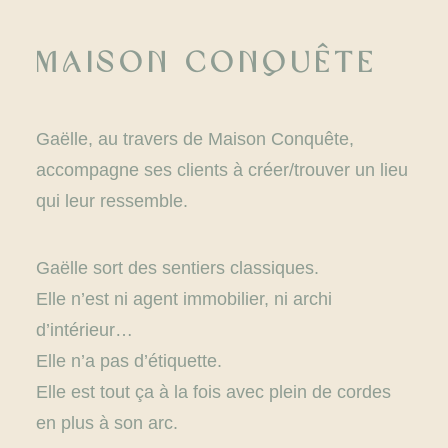
Maison Conquête
Gaëlle, au travers de Maison Conquête,
accompagne ses clients à créer/trouver un lieu
qui leur ressemble.
Gaëlle sort des sentiers classiques.
Elle n’est ni agent immobilier, ni archi
d’intérieur…
Elle n’a pas d’étiquette.
Elle est tout ça à la fois avec plein de cordes
en plus à son arc.