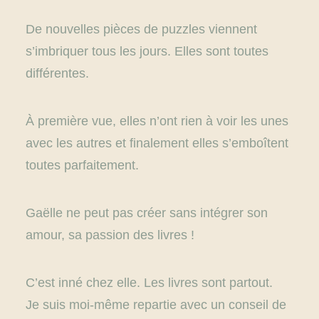
De nouvelles pièces de puzzles viennent
s’imbriquer tous les jours. Elles sont toutes
différentes.
À première vue, elles n’ont rien à voir les unes
avec les autres et finalement elles s’emboîtent
toutes parfaitement.
Gaëlle ne peut pas créer sans intégrer son
amour, sa passion des livres !
C’est inné chez elle. Les livres sont partout.
Je suis moi-même repartie avec un conseil de