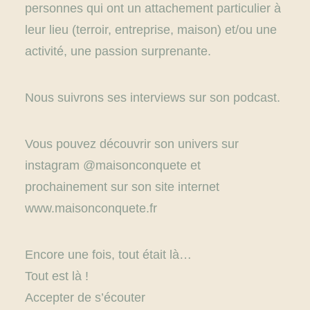
personnes qui ont un attachement particulier à
leur lieu (terroir, entreprise, maison) et/ou une
activité, une passion surprenante.
Nous suivrons ses interviews sur son podcast.
Vous pouvez découvrir son univers sur
instagram @
maisonconquete
et
prochainement sur son site internet
www.maisonconquete.fr
Encore une fois, tout était là…
Tout est là !
Accepter de s’écouter