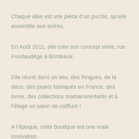
Chaque idée est une pièce d‘un puzzle, qu’elle
assemble aux autres.
En Août 2011, elle crée son concept store, rue
Fondaudège à Bordeaux.
Elle réunit dans un lieu, des fringues, de la
déco, des jouets fabriqués en France, des
livres, des collections mamans/enfants et à
l’étage un salon de coiffure !
A l’époque, cette boutique est une vraie
innovation.