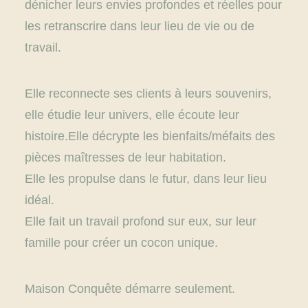
dénicher leurs envies profondes et réelles pour
les retranscrire dans leur lieu de vie ou de
travail.
Elle reconnecte ses clients à leurs souvenirs,
elle étudie leur univers, elle écoute leur
histoire.
Elle décrypte les bienfaits/méfaits des
pièces maîtresses de leur habitation.
Elle les propulse dans le futur, dans leur lieu
idéal.
Elle fait un travail profond sur eux, sur leur
famille pour créer un cocon unique.
Maison Conquête démarre seulement.