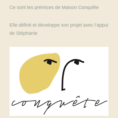
Ce sont les prémices de Maison Conquête
Elle définit et développe son projet avec l’appui
de
Stéphanie