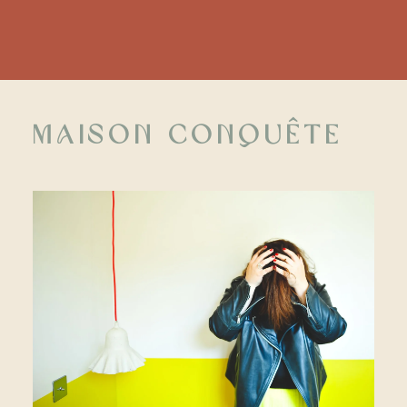
Maison Conquête