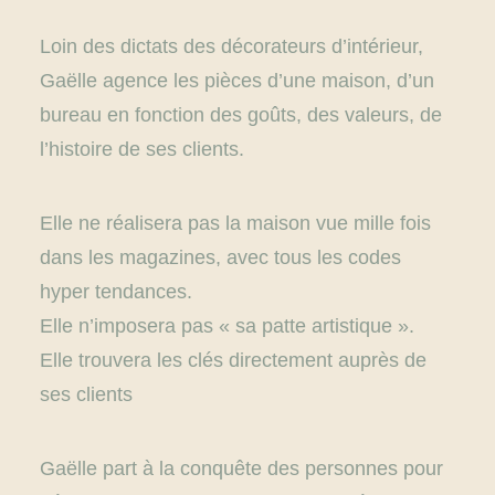
Loin des dictats des décorateurs d’intérieur,
Gaëlle agence les pièces d’une maison, d’un
bureau en fonction des goûts, des valeurs, de
l’histoire de ses clients.
Elle ne réalisera pas la maison vue mille fois
dans les magazines, avec tous les codes
hyper tendances.
Elle n’imposera pas « sa patte artistique ».
Elle trouvera les clés directement auprès de
ses clients
Gaëlle part à la conquête des personnes pour