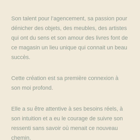
Son talent pour l’agencement, sa passion pour
dénicher des objets, des meubles, des artistes
qui ont du sens et son amour des livres font de
ce magasin un lieu unique qui connait un beau
succès.
Cette création est sa première connexion à
son moi profond.
Elle a su être attentive à ses besoins réels, à
son intuition et a eu le courage de suivre son
ressenti sans savoir où menait ce nouveau
chemin.