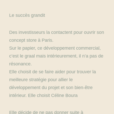
Le succès grandit
Des investisseurs la contactent pour ouvrir son
concept store à Paris.
Sur le papier, ce développement commercial,
c’est le graal mais intérieurement, il n’a pas de
résonance.
Elle choisit de se faire aider pour trouver la
meilleure stratégie pour allier le
développement du projet et son bien-être
intérieur. Elle choisit
Céline Boura
Elle décide de ne pas donner suite à