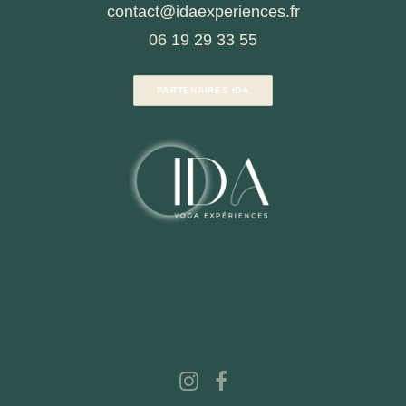
contact@idaexperiences.fr
06 19 29 33 55
PARTENAIRES IDA