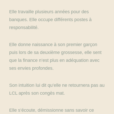
Elle travaille plusieurs années pour des
banques. Elle occupe différents postes à
responsabilité.
Elle donne naissance à son premier garçon
puis lors de sa deuxième grossesse, elle sent
que la finance n’est plus en adéquation avec
ses envies profondes.
Son intuition lui dit qu’elle ne retournera pas au
LCL après son congès mat.
Elle s’écoute, démissionne sans savoir ce