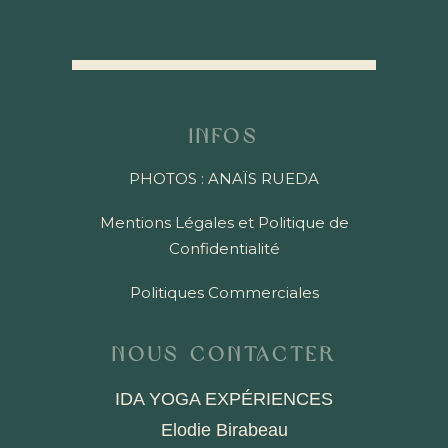
Infos
PHOTOS : ANAÏS RUEDA
Mentions Légales et Politique de
Confidentialité
Politiques Commerciales
Nous contacter
IDA YOGA EXPÉRIENCES
Elodie Birabeau