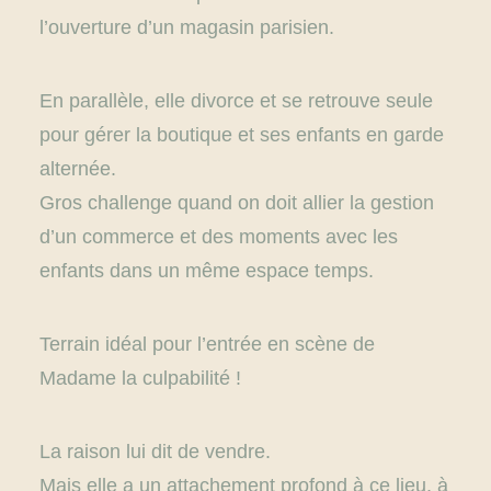
l’ouverture d’un magasin parisien.
En parallèle, elle divorce et se retrouve seule
pour gérer la boutique et ses enfants en garde
alternée.
Gros challenge quand on doit allier la gestion
d’un commerce et des moments avec les
enfants dans un même espace temps.
Terrain idéal pour l’entrée en scène de
Madame la culpabilité !
La raison lui dit de vendre.
Mais elle a un attachement profond à ce lieu, à