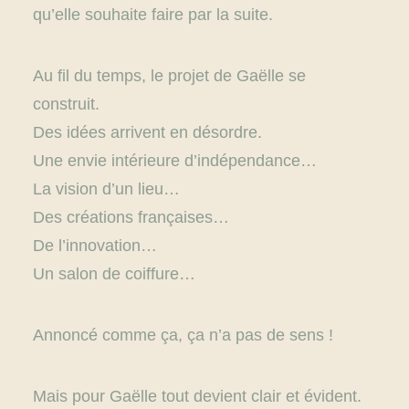
qu’elle souhaite faire par la suite.
Au fil du temps, le projet de Gaëlle se
construit.
Des idées arrivent en désordre.
Une envie intérieure d’indépendance…
La vision d’un lieu…
Des créations françaises…
De l’innovation…
Un salon de coiffure…
Annoncé comme ça, ça n’a pas de sens !
Mais pour Gaëlle tout devient clair et évident.