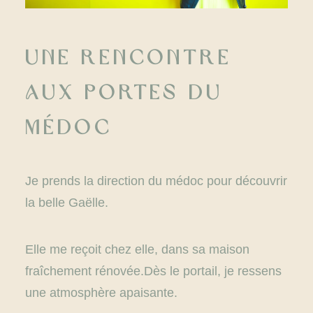
Une rencontre
aux portes du
Médoc
Je prends la direction du médoc pour découvrir
la belle Gaëlle.
Elle me reçoit chez elle, dans sa maison
fraîchement rénovée.Dès le portail, je ressens
une atmosphère apaisante.