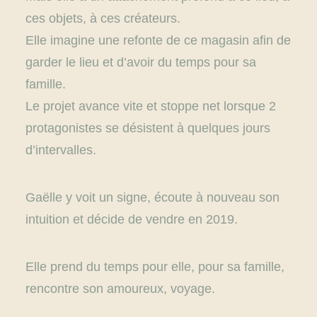
ces objets, à ces créateurs.
Elle imagine une refonte de ce magasin afin de
garder le lieu et d’avoir du temps pour sa
famille.
Le projet avance vite et stoppe net lorsque 2
protagonistes se désistent à quelques jours
d’intervalles.
Gaëlle y voit un signe, écoute à nouveau son
intuition et décide de vendre en 2019.
Elle prend du temps pour elle, pour sa famille,
rencontre son amoureux, voyage.