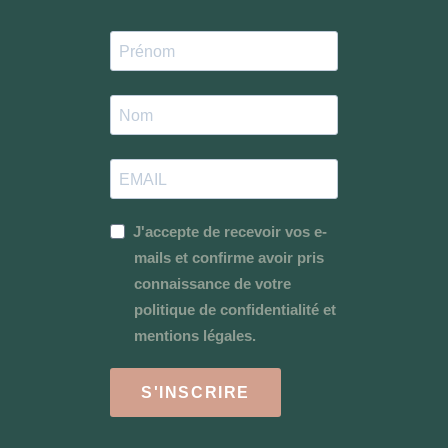
J'accepte de recevoir vos e-
mails et confirme avoir pris
connaissance de votre
politique de confidentialité et
mentions légales.
S'INSCRIRE