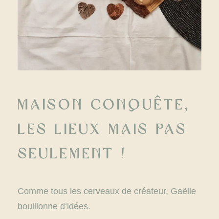
Maison Conquête,
les lieux mais pas
seulement !
Comme tous les cerveaux de créateur, Gaëlle
bouillonne d‘idées.