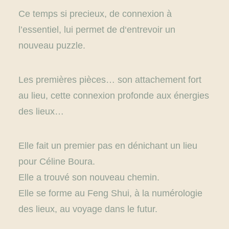
Ce temps si precieux, de connexion à
l’essentiel, lui permet de d‘entrevoir un
nouveau puzzle.
Les premières pièces… son attachement fort
au lieu, cette connexion profonde aux énergies
des lieux…
Elle fait un premier pas en dénichant un lieu
pour Céline Boura.
Elle a trouvé son nouveau chemin.
Elle se forme au Feng Shui, à la numérologie
des lieux, au voyage dans le futur.