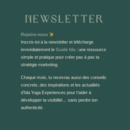
Newsletter
Rejoins-nous
Inscris-toi à la newsletter et télécharge
immédiatement le
Guide Ida
: une ressource
simple et pratique pour créer pas à pas ta
stratégie marketing.
Chaque mois, tu recevras aussi des conseils
concrets, des inspirations et les actualités
d’Ida Yoga Experiences pour t’aider à
développer ta visibilité… sans perdre ton
authenticité.