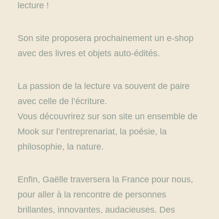
lecture !
Son site proposera prochainement un e-shop
avec des livres et objets auto-édités.
La passion de la lecture va souvent de paire
avec celle de l’écriture.
Vous découvrirez sur son site un ensemble de
Mook sur l’entreprenariat, la poésie, la
philosophie, la nature.
Enfin, Gaëlle traversera la France pour nous,
pour aller à la rencontre de personnes
brillantes, innovantes, audacieuses. Des