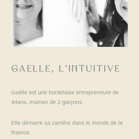
Gaelle, l’intuitive
Gaëlle est une bordelaise entrepreneure de
44ans, maman de 2 garçons.
Elle démarre sa carrière dans le monde de la
finance.