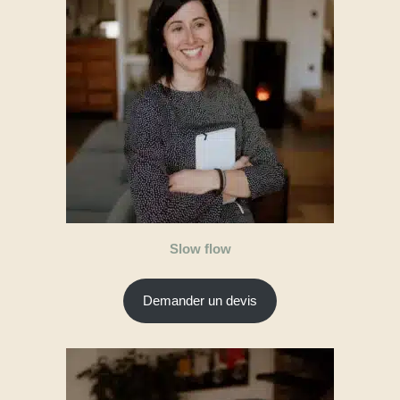
Slow flow
Demander un devis