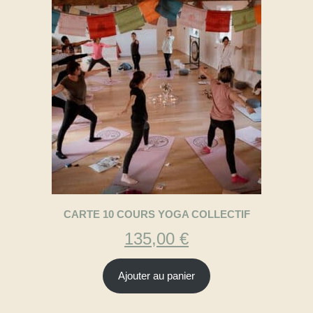
CARTE 10 COURS YOGA COLLECTIF
135,00
€
Ajouter au panier