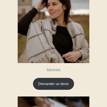
Sérénité
Demander un devis