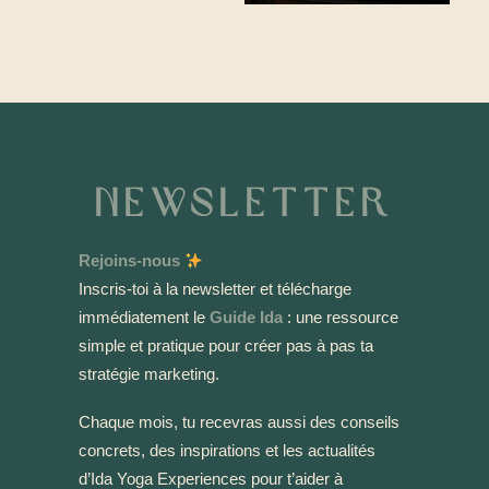
Newsletter
Rejoins-nous
Inscris-toi à la newsletter et télécharge
immédiatement le
Guide Ida
: une ressource
simple et pratique pour créer pas à pas ta
stratégie marketing.
Chaque mois, tu recevras aussi des conseils
concrets, des inspirations et les actualités
d’Ida Yoga Experiences pour t’aider à