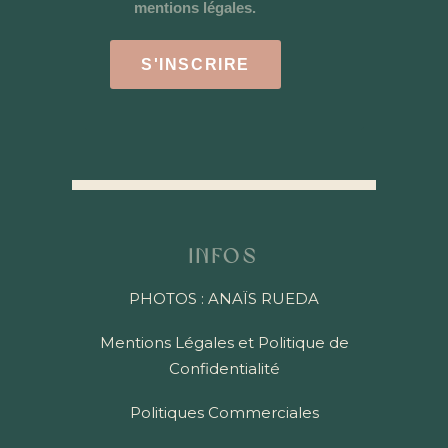
mentions légales.
S'INSCRIRE
Infos
PHOTOS : ANAÏS RUEDA
Mentions Légales et Politique de
Confidentialité
Politiques Commerciales