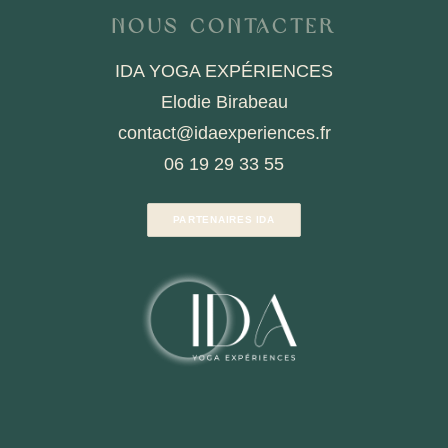
Nous contacter
IDA YOGA EXPÉRIENCES
Elodie Birabeau
contact@idaexperiences.fr
06 19 29 33 55
PARTENAIRES IDA