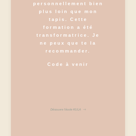
personnellement bien
plus loin que mon
tapis. Cette
formation a été
transformatrice. Je
ne peux que te la
recommander.
Code à venir
Découvre l'école KULA