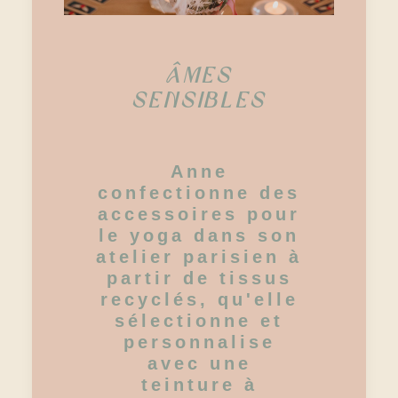
ÂMES
SENSIBLES
Anne
confectionne des
accessoires pour
le yoga dans son
atelier parisien à
partir de tissus
recyclés, qu'elle
sélectionne et
personnalise
avec une
teinture à