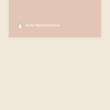
by Ida Yoga Expériences