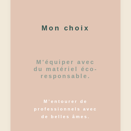
Mon choix
M'équiper avec
du matériel éco-
responsable.
M'entourer de
professionnels avec
de belles âmes.