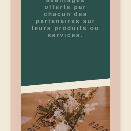
offerts par
chacun des
partenaires sur
leurs produits ou
services.