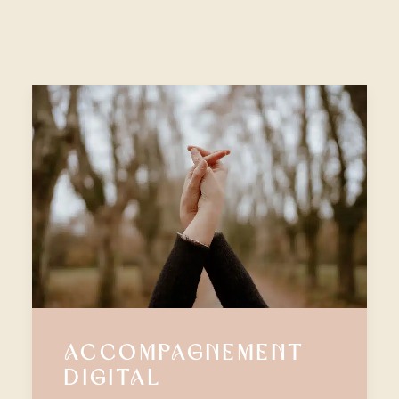
Accompagnement
digital