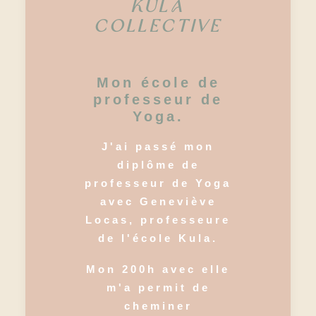
KULA
COLLECTIVE
Mon école de
professeur de
Yoga.
J'ai passé mon
diplôme de
professeur de Yoga
avec Geneviève
Locas, professeure
de l'école Kula.
Mon 200h avec elle
m'a permit de
cheminer