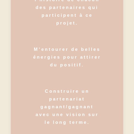
des partenaires qui
participent à ce
projet.
M'entourer de belles
énergies pour attirer
du positif.
Construire un
partenariat
gagnant/gagnant
avec une vision sur
le long terme.