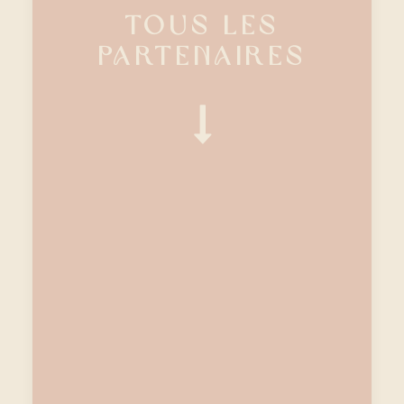
Tous les
partenaires