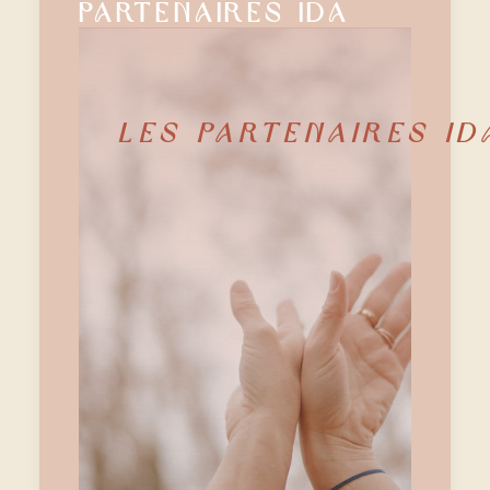
partenaires Ida
LES PARTENAIRES ID