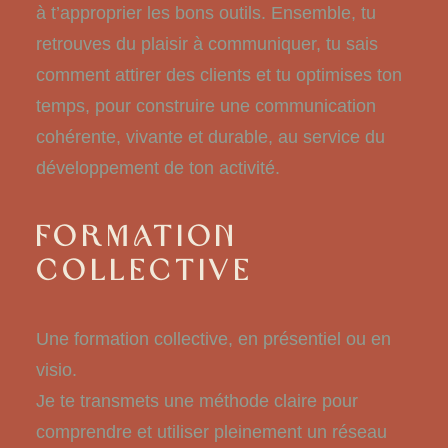
à t’approprier les bons outils. Ensemble, tu
retrouves du plaisir à communiquer, tu sais
comment attirer des clients et tu optimises ton
temps, pour construire une communication
cohérente, vivante et durable, au service du
développement de ton activité.
FORMATION
COLLECTIVE
Une formation collective, en présentiel ou en
visio.
Je te transmets une méthode claire pour
comprendre et utiliser pleinement un réseau