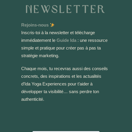
Newsletter
Rejoins-nous
Inscris-toi à la newsletter et télécharge
immédiatement le
Guide Ida
: une ressource
simple et pratique pour créer pas à pas ta
stratégie marketing.
Chaque mois, tu recevras aussi des conseils
concrets, des inspirations et les actualités
d’Ida Yoga Experiences pour t’aider à
développer ta visibilité… sans perdre ton
authenticité.