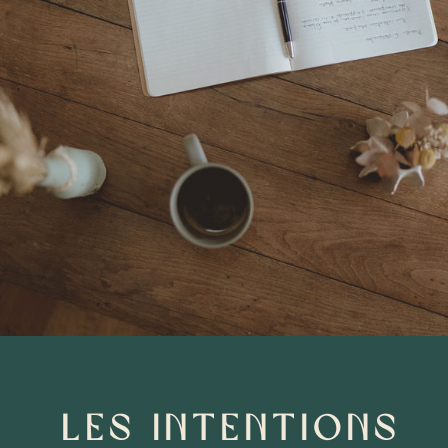
LES INTENTIONS