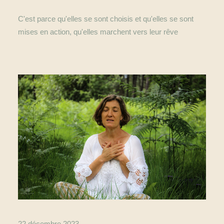
C'est parce qu'elles se sont choisis et qu'elles se sont
mises en action, qu'elles marchent vers leur rêve
22 décembre 2023