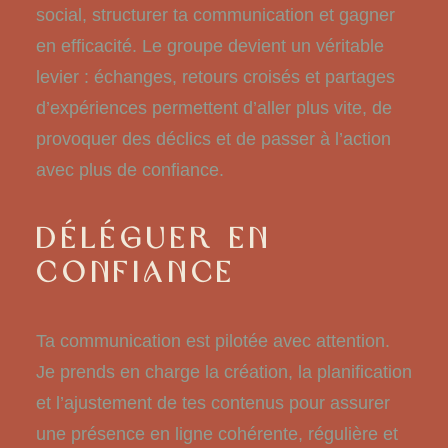
social, structurer ta communication et gagner
en efficacité. Le groupe devient un véritable
levier : échanges, retours croisés et partages
d’expériences permettent d’aller plus vite, de
provoquer des déclics et de passer à l’action
avec plus de confiance.
DÉLÉGUER EN
CONFIANCE
Ta communication est pilotée avec attention.
Je prends en charge la création, la planification
et l’ajustement de tes contenus pour assurer
une présence en ligne cohérente, régulière et