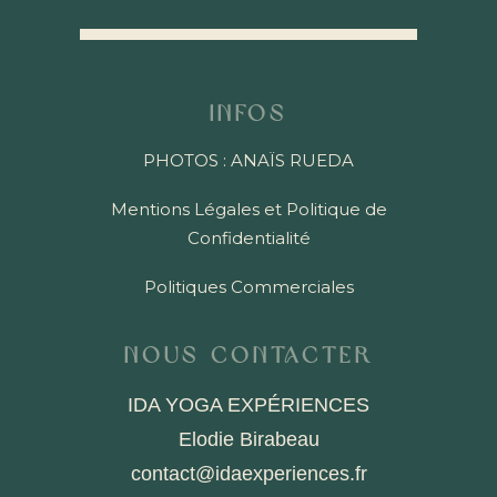
Infos
PHOTOS : ANAÏS RUEDA
Mentions Légales et Politique de
Confidentialité
Politiques Commerciales
Nous contacter
IDA YOGA EXPÉRIENCES
Elodie Birabeau
contact@idaexperiences.fr