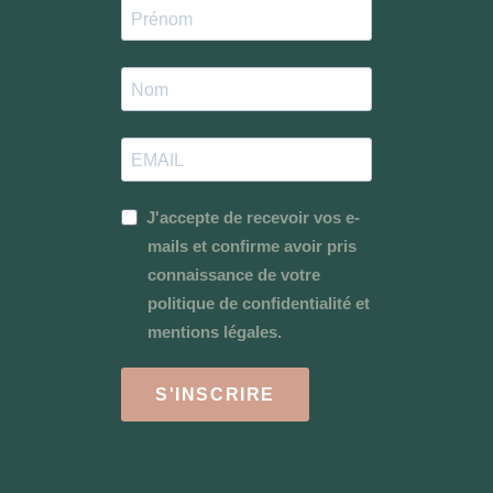
J'accepte de recevoir vos e-
mails et confirme avoir pris
connaissance de votre
politique de confidentialité et
mentions légales.
S'INSCRIRE