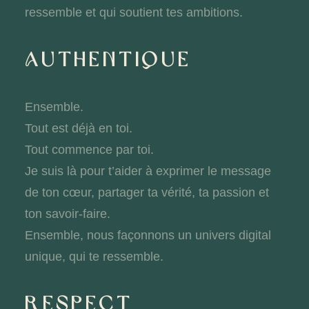
ressemble et qui soutient tes ambitions.
Authentique
Ensemble.
Tout est déjà en toi.
Tout commence par toi.
Je suis là pour t’aider à exprimer le message
de ton cœur, partager ta vérité, ta passion et
ton savoir-faire.
Ensemble, nous façonnons un univers digital
unique, qui te ressemble.
RESPECT