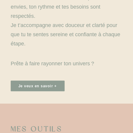
envies, ton rythme et tes besoins sont
respectés.
Je t’accompagne avec douceur et clarté pour
que tu te sentes sereine et confiante à chaque
étape.
Prête à faire rayonner ton univers ?
Je veux en savoir +
Mes OUtils