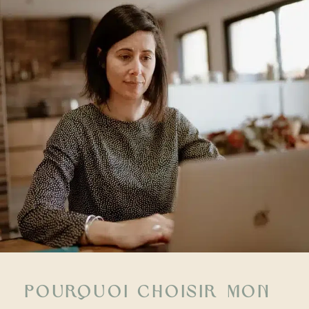
Pourquoi choisir mon