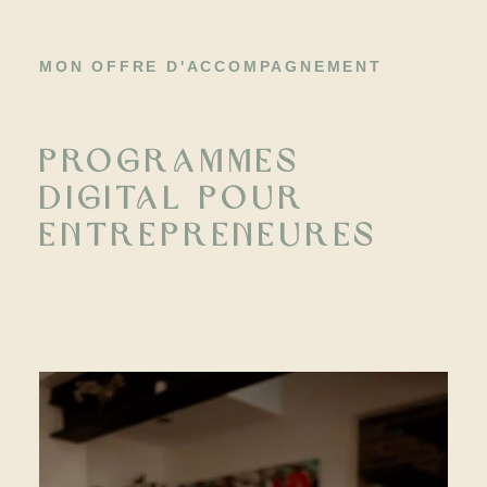
MON OFFRE D'ACCOMPAGNEMENT
programmes
digital pour
entrepreneures