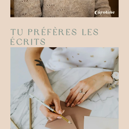
Tu préfères les
écrits