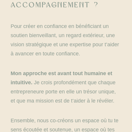
accompagnement ?
Pour créer en confiance en bénéficiant un
soutien bienveillant, un regard extérieur, une
vision stratégique et une expertise pour t’aider
à avancer en toute confiance.
Mon approche est avant tout humaine et
intuitive.
Je crois profondément que chaque
entrepreneure porte en elle un trésor unique,
et que ma mission est de t’aider à le révéler.
Ensemble, nous co-créons un espace où tu te
sens écoutée et soutenue, un espace où tes