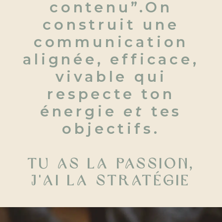
contenu”.On
construit une
communication
alignée, efficace,
vivable
qui
respecte ton
énergie
et
tes
objectifs.
Tu as la passion,
j'ai la stratégie