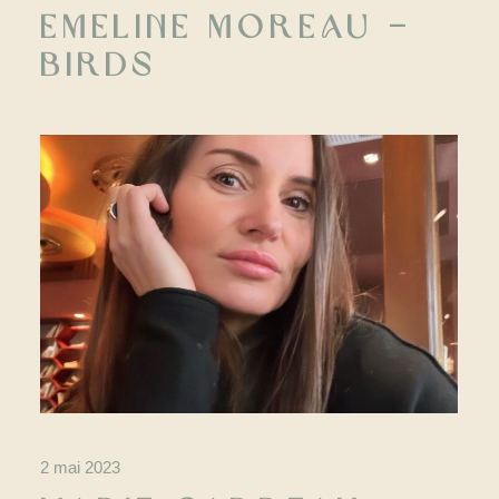
Emeline Moreau –
Birds
2 mai 2023