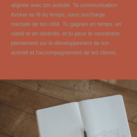
alignée avec ton activité. Ta communication
évolue au fil du temps, sans surcharge
mentale de ton côté. Tu gagnes en temps, en
clarté et en sérénité, et tu peux te concentrer
pleinement sur le développement de ton
activité et l’accompagnement de tes clients.