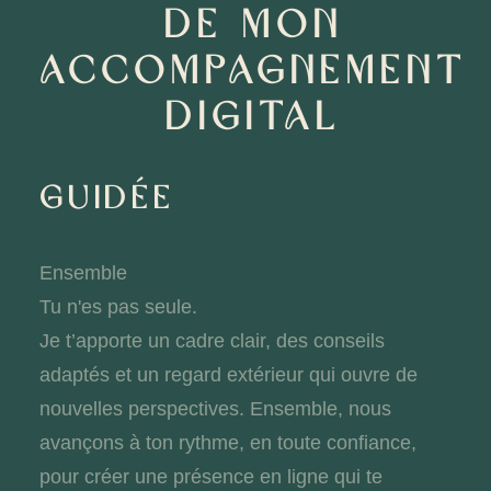
DE MON
ACCOMPAGNEMENT
DIGITAL
GUIDÉE
Ensemble
Tu n'es pas seule.
Je t’apporte un cadre clair, des conseils
adaptés et un regard extérieur qui ouvre de
nouvelles perspectives. Ensemble, nous
avançons à ton rythme, en toute confiance,
pour créer une présence en ligne qui te