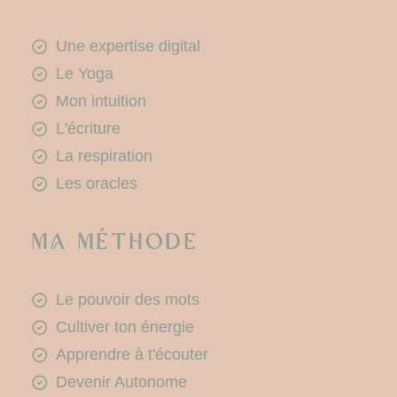
Une expertise digital
Le Yoga
Mon intuition
L'écriture
La respiration
Les oracles
Ma méthode
Le pouvoir des mots
Cultiver ton énergie
Apprendre à t'écouter
Devenir Autonome