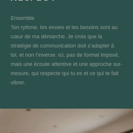
Ensemble
Ton rythme, tes envies et tes besoins sont au
cœur de ma démarche. Je crois que la
stratégie de communication doit s’adapter à
toi, et non l’inverse. Ici, pas de format imposé,
mais une écoute attentive et une approche sur-
mesure, qui respecte qui tu es et ce qui te fait
vibrer.