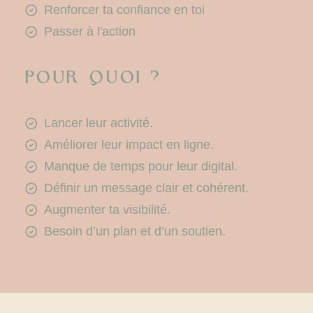
Renforcer ta confiance en toi
Passer à l'action
Pour quoi ?
Lancer leur activité.
Améliorer leur impact en ligne.
Manque de temps pour leur digital.
Définir un message clair et cohérent.
Augmenter ta visibilité.
Besoin d’un plan et d’un soutien.