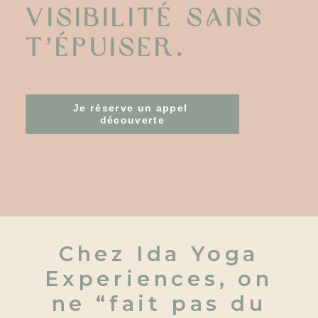
visibilité sans
t’épuiser.
Je réserve un appel 
découverte
Chez Ida Yoga
Experiences, on
ne “fait pas du