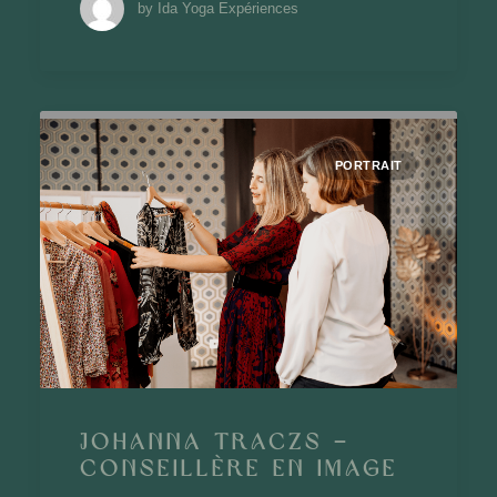
by Ida Yoga Expériences
PORTRAIT
Johanna Traczs –
Conseillère en image