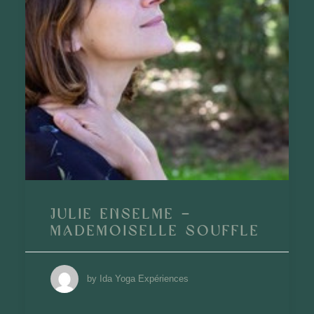
Julie Enselme –
Mademoiselle Souffle
by Ida Yoga Expériences