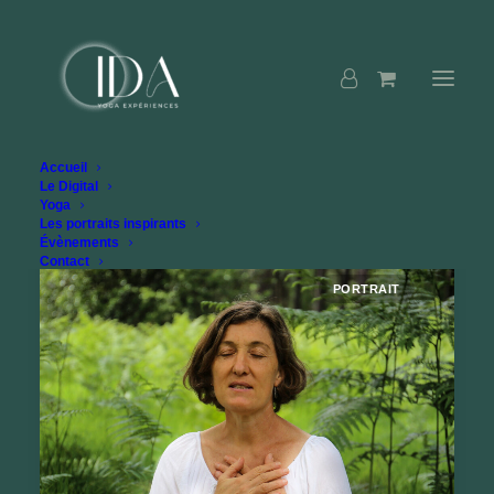
Accueil
Le Digital
Yoga
Les portraits inspirants
Évènements
Contact
PORTRAIT