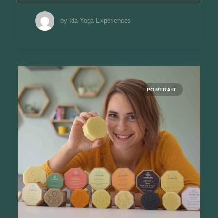
by Ida Yoga Expériences
PORTRAIT