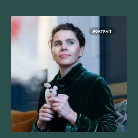
PORTRAIT