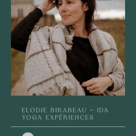
Elodie Birabeau – Ida
Yoga Expériences