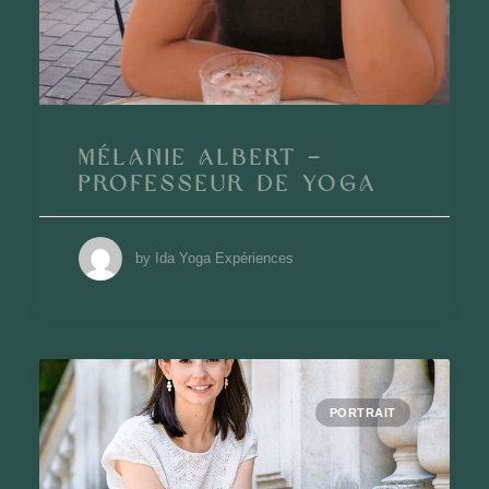
Mélanie Albert –
Professeur de Yoga
by Ida Yoga Expériences
PORTRAIT