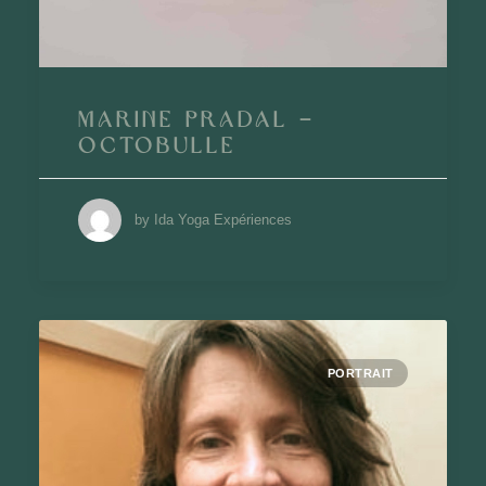
Marine Pradal –
Octobulle
by Ida Yoga Expériences
PORTRAIT