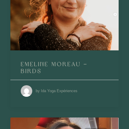
Emeline Moreau –
Birds
by Ida Yoga Expériences