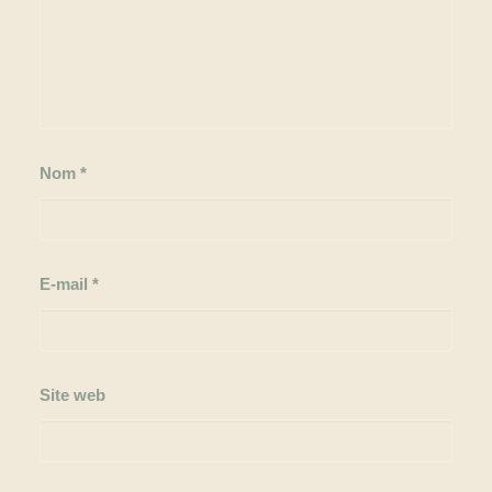
Nom
*
E-mail
*
Site web