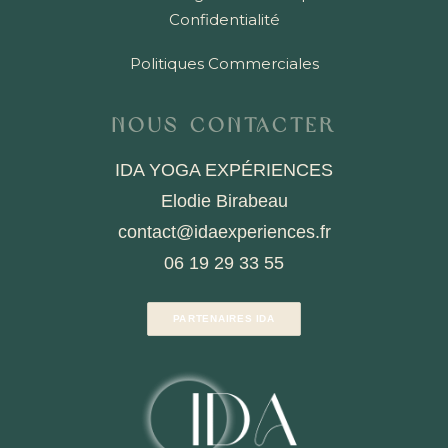
Confidentialité
Politiques Commerciales
Nous contacter
IDA YOGA EXPÉRIENCES
Elodie Birabeau
contact@idaexperiences.fr
06 19 29 33 55
PARTENAIRES IDA