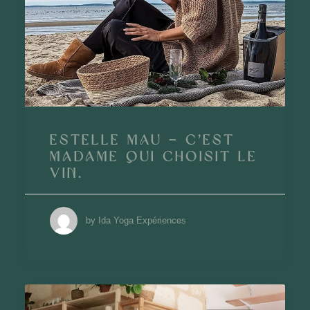
Estelle Mau – C’est
Madame qui choisit le
vin.
by Ida Yoga Expériences