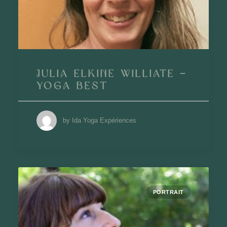
Julia Elkine Williate –
Yoga Best
by Ida Yoga Expériences
PORTRAIT