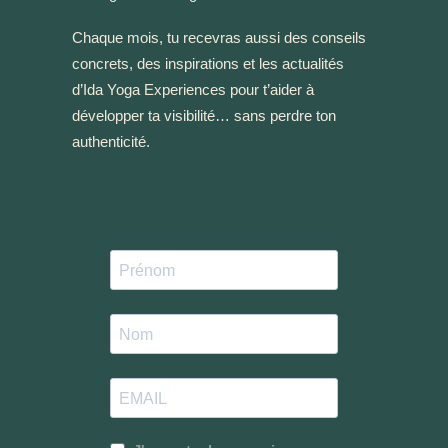
Chaque mois, tu recevras aussi des conseils
concrets, des inspirations et les actualités
d’Ida Yoga Experiences pour t’aider à
développer ta visibilité… sans perdre ton
authenticité.