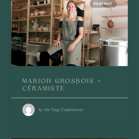
PORTRAIT
Marion Grosbois –
Céramiste
by Ida Yoga Expériences