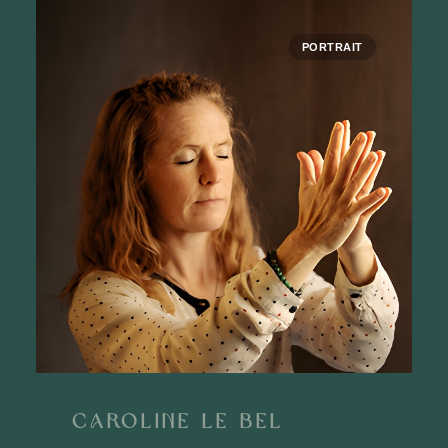
PORTRAIT
Caroline Le Bel