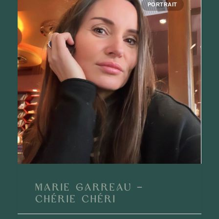
PORTRAIT
Marie Garreau –
Chérie Chéri