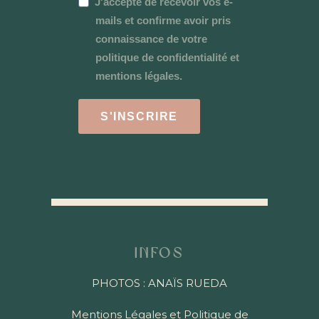
J'accepte de recevoir vos e-
mails et confirme avoir pris
connaissance de votre
politique de confidentialité et
mentions légales.
S'INSCRIRE
Infos
PHOTOS : ANAÏS RUEDA
Mentions Légales et Politique de